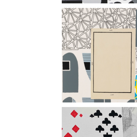
SAVANT UNIKLIN
200