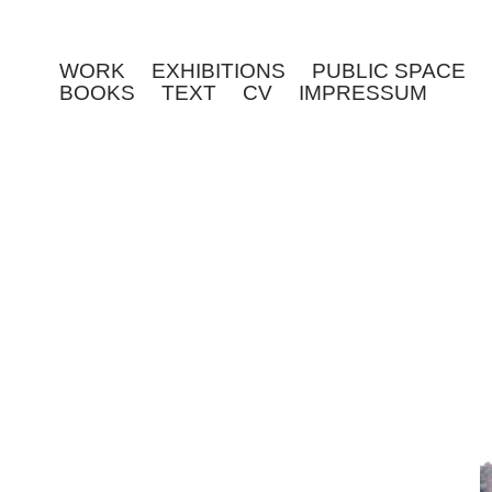
WORK
EXHIBITIONS
PUBLIC SPACE
BOOKS
TEXT
CV
IMPRESSUM