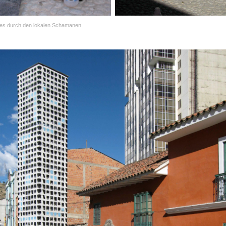
es durch den lokalen Schamanen