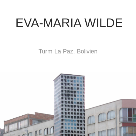
EVA-MARIA WILDE
Turm La Paz, Bolivien