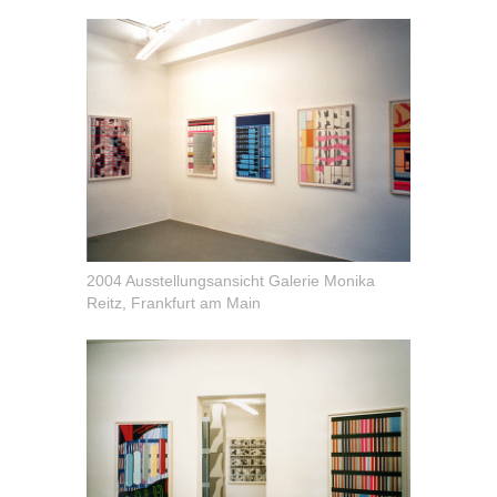
2004 Ausstellungsansicht Galerie Monika
Reitz, Frankfurt am Main