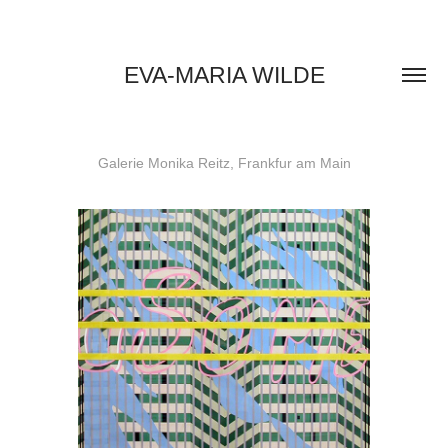
EVA-MARIA WILDE
Galerie Monika Reitz, Frankfur am Main