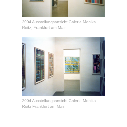
2004 Ausstellungsansicht Galerie Monika
Reitz, Frankfurt am Main
2004 Ausstellungsansicht Galerie Monika
Reitz Frankfurt am Main