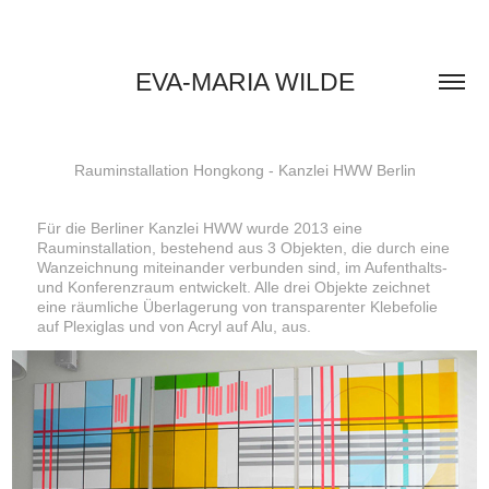
EVA-MARIA WILDE
Rauminstallation Hongkong - Kanzlei HWW Berlin
Für die Berliner Kanzlei HWW wurde 2013 eine
Rauminstallation, bestehend aus 3 Objekten, die durch eine
Wanzeichnung miteinander verbunden sind, im Aufenthalts-
und Konferenzraum entwickelt. Alle drei Objekte zeichnet
eine räumliche Überlagerung von transparenter Klebefolie
auf Plexiglas und von Acryl auf Alu, aus.