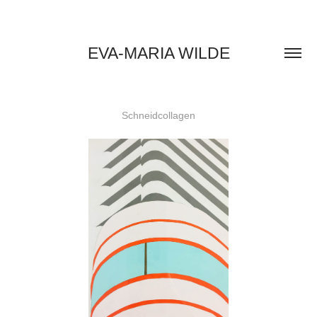
EVA-MARIA WILDE
Schneidcollagen